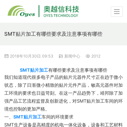
SMT贴片加工有哪些要求及注意事项有哪些
2018年10月30日 09:53
新闻中心
2012
SMT贴片加工
有哪些要求及注意事项有哪些
我们知道现代很多电子产品的贴片元器件尺寸正在趋于微小
状态，除了日渐微小精致的贴片元件产品，敏高元器件对加
工环境的要求也日益苛刻。在这一产品趋势下，靖邦除了加
强产品工艺流程监督及创新进化，对SMT贴片加工车间的环
境也控制的更加严格。
一、
SMT贴片加工
车间的环境要求
SMT生产设备是高精度的机电一体化设备，设备和工艺材料