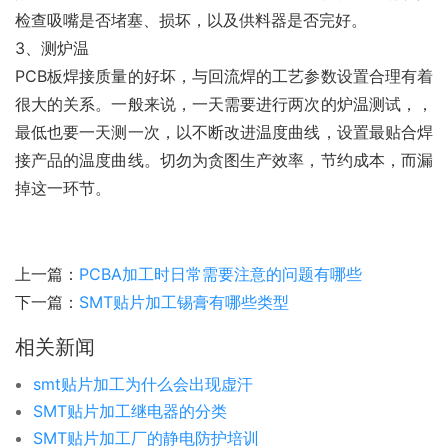
检查吸嘴是否堵塞、损坏，以及供料器是否完好。
3、测炉温
PCB板焊接质量的好坏，与回流焊的工艺参数设置合理有着
很大的关系。一般来说，一天需要进行两次的炉温测试，，
最低也要一天测一次，以不断改进温度曲线，设置最贴合焊
接产品的温度曲线。切勿为贪图生产效率，节约成本，而漏
掉这一环节。
上一篇：
PCBA加工时日常需要注意的问题有哪些
下一篇：
SMT贴片加工锡膏有哪些类型
相关新闻
smt贴片加工为什么会出现虚汗
SMT贴片加工继电器的分类
SMT贴片加工厂的静电防护培训