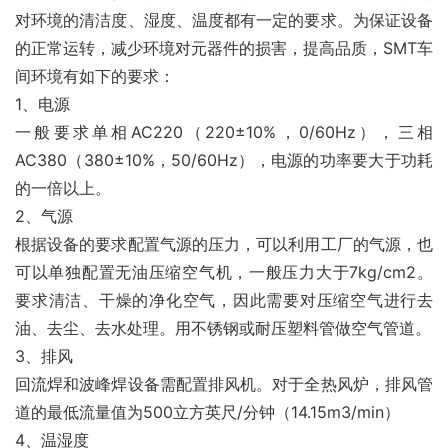
对环境的清洁度、湿度、温度都有一定的要求。为保证设备
的正常运转，减少环境对元器件的损害，提高品质，SMT车
间环境有如下的要求：
1、电源
一般要求单相AC220（220±10%，0/60Hz），三相
AC380（380±10%，50/60Hz），电源的功率要大于功耗
的一倍以上。
2、气源
根据设备的要求配置气源的压力，可以利用工厂的气源，也
可以单独配置无油压缩空气机，一般压力大于7kg/cm2。
要求清洁、干燥的净化空气，因此需要对压缩空气进行去
油、去尘、去水处理。用不锈钢或耐压塑料管做空气管道。
3、排风
回流焊和波峰焊设备需配置排风机。对于全热风炉，排风管
道的最低流量值为500立方英尺/分钟（14.15m3/min）
4、温湿度