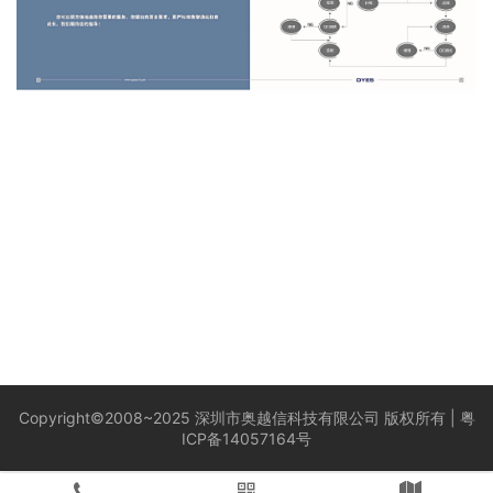
Copyright©2008~2025 深圳市奥越信科技有限公司 版权所有 |
粤
ICP备14057164号