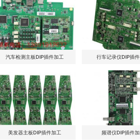
汽车检测主板DIP插件加工
行车记录仪DIP插
美发器主板DIP插件加工
频谱仪DIP插件