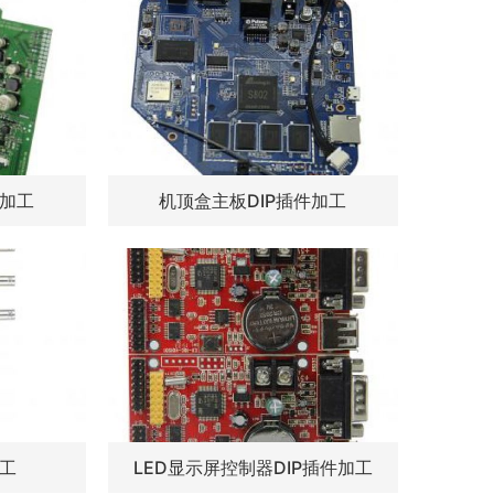
件加工
机顶盒主板DIP插件加工
加工
LED显示屏控制器DIP插件加工