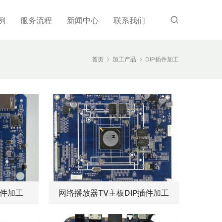
例
服务流程
新闻中心
联系我们
首页
加工产品
DIP插件加工
插件加工
网络播放器TV主板DIP插件加工