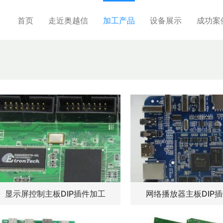
首页
走近奥越信
加工产品
设备展示
成功案
显示屏控制主板DIP插件加工
网络播放器主板DIP