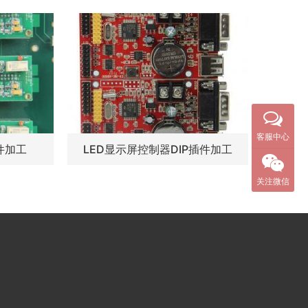
客服中心
件加工
LED显示屏控制器DIP插件加工
关注微信