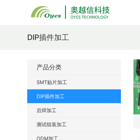
DIP插件加工
产品分类
SMT贴片加工
DIP插件加工
后焊加工
测试组装加工
ODM加工