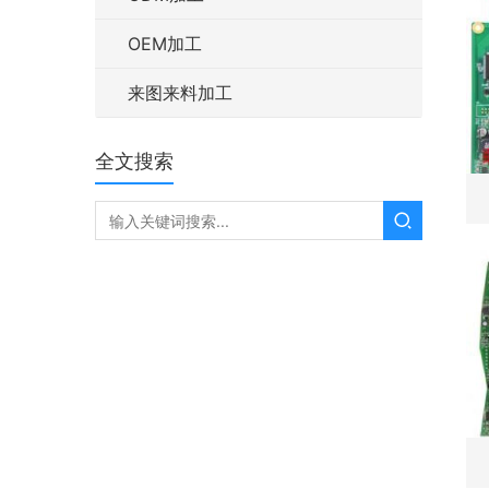
OEM加工
来图来料加工
全文搜索