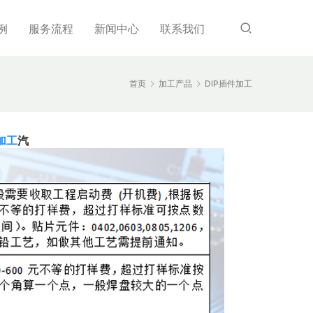
例
服务流程
新闻中心
联系我们
首页
加工产品
DIP插件加工
加工
汽