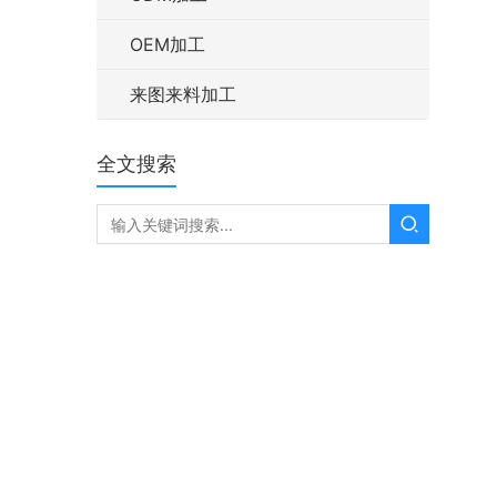
OEM加工
来图来料加工
全文搜索