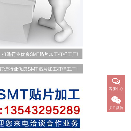
客服中心
关注微信