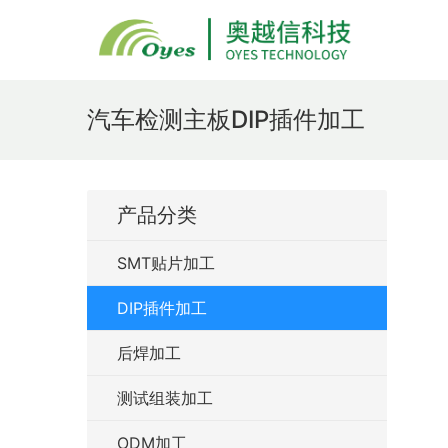
汽车检测主板DIP插件加工
产品分类
SMT贴片加工
DIP插件加工
后焊加工
测试组装加工
ODM加工