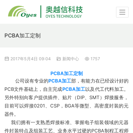
PCBA加工定制
2017年5月4日 09:04
新闻中心
1757
PCBA加工定制
       公司设有专业的
PCBA加工
部，有能力在已经设计好的
PCB文件基础上，自主完成
PCBA加工
以及代工代料加工。
另外特别向客户提供插件、贴片（DIP、SMT）焊接服务，
目前可以焊接0201、CSP，BGA等微型、高密度封装的元
器件。
    我们拥有一支熟悉焊接标准、掌握电子组装领域的元器
件封装特点及组装工艺、业务水平过硬的PCBA制程工程师