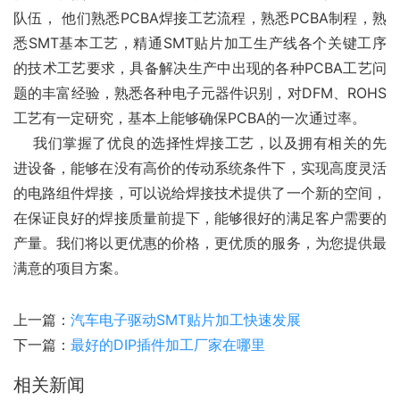
队伍， 他们熟悉PCBA焊接工艺流程，熟悉PCBA制程，熟
悉SMT基本工艺，精通SMT贴片加工生产线各个关键工序
的技术工艺要求，具备解决生产中出现的各种PCBA工艺问
题的丰富经验，熟悉各种电子元器件识别，对DFM、ROHS
工艺有一定研究，基本上能够确保PCBA的一次通过率。
    我们掌握了优良的选择性焊接工艺，以及拥有相关的先
进设备，能够在没有高价的传动系统条件下，实现高度灵活
的电路组件焊接，可以说给焊接技术提供了一个新的空间，
在保证良好的焊接质量前提下，能够很好的满足客户需要的
产量。我们将以更优惠的价格，更优质的服务，为您提供最
满意的项目方案。
上一篇：
汽车电子驱动SMT贴片加工快速发展
下一篇：
最好的DIP插件加工厂家在哪里
相关新闻