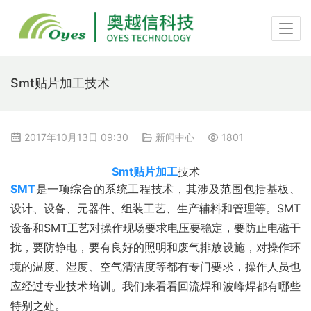
Smt贴片加工技术
2017年10月13日 09:30
新闻中心
1801
Smt贴片加工
技术
SMT
是一项综合的系统工程技术，其涉及范围包括基板、
设计、设备、元器件、组装工艺、生产辅料和管理等。SMT
设备和SMT工艺对操作现场要求电压要稳定，要防止电磁干
扰，要防静电，要有良好的照明和废气排放设施，对操作环
境的温度、湿度、空气清洁度等都有专门要求，操作人员也
应经过专业技术培训。我们来看看回流焊和波峰焊都有哪些
特别之处。