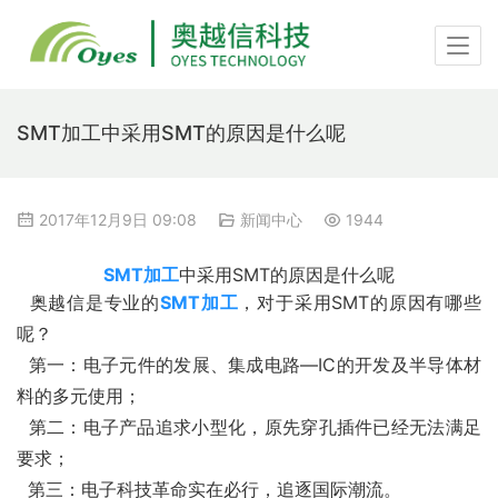
SMT加工中采用SMT的原因是什么呢
2017年12月9日 09:08
新闻中心
1944
SMT加工
中采用SMT的原因是什么呢
  奥越信是专业的
SMT加工
，对于采用SMT的原因有哪些
呢？
  第一：电子元件的发展、集成电路—IC的开发及半导体材
料的多元使用；
  第二：电子产品追求小型化，原先穿孔插件已经无法满足
要求；
  第三：电子科技革命实在必行，追逐国际潮流。