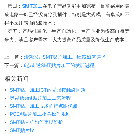
  第四：
SMT加工
在电子产品功能更加完整，目前采用的集
成电路—IC已经没有穿孔插件，特别是大规模、高集成IC不
得不采用表面贴装技术；
  第五：产品批量化、生产自动化、生产企业为提高自身竞
争力、满足客户需求，大力提高产品质量及降低生产成本；
上一篇：
浅谈深圳SMT贴片加工厂应该如何选择
下一篇：
6点讲述SMT贴片加工的发展进程
相关新闻
SMT贴片加工ICT的受限接触点问题
奥越信smt贴片加工工艺流程
SMT贴片加工技术的特点跟优点
PCBA贴片加工相关操作规则
SMT贴片机如何定期维护
SMT贴片胶