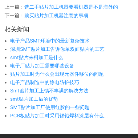
上一篇：
选二手贴片加工机器要看机器是不是海外的
下一篇：
购买贴片加工机器注意的事项
相关新闻
电子产品SMT环境中的最新复杂技术
深圳SMT贴片加工告诉你单双面贴片的工艺
smt贴片来料加工是什么
电子厂贴片加工需要哪些设备
贴片加工时为什么会出现元器件移位的问题
电子产品制造中的静电防护技巧
Smt贴片加工上锡不丰满的解决方法
smt贴片加工后的优势
SMT贴片加工厂使用红胶的一些问题
PCB板贴片加工时采用锡铅焊料涂层有什么危害呢