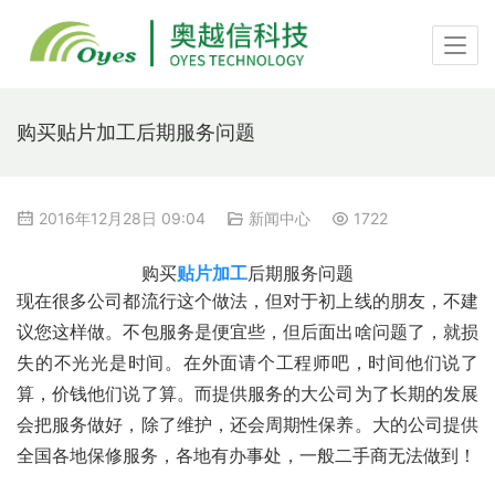
购买贴片加工后期服务问题
2016年12月28日 09:04
新闻中心
1722
购买
贴片加工
后期服务问题
现在很多公司都流行这个做法，但对于初上线的朋友，不建
议您这样做。不包服务是便宜些，但后面出啥问题了，就损
失的不光光是时间。在外面请个工程师吧，时间他们说了
算，价钱他们说了算。而提供服务的大公司为了长期的发展
会把服务做好，除了维护，还会周期性保养。大的公司提供
全国各地保修服务，各地有办事处，一般二手商无法做到！