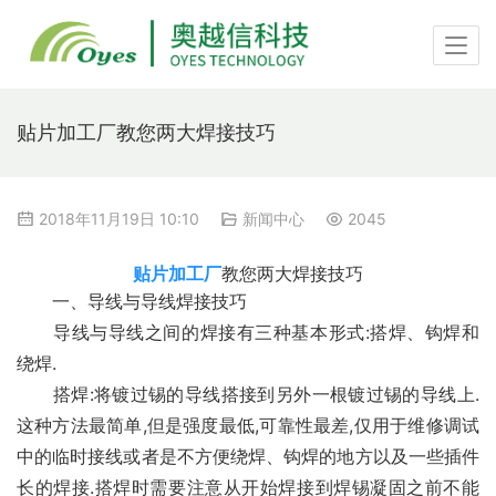
贴片加工厂教您两大焊接技巧
2018年11月19日 10:10
新闻中心
2045
贴片加工厂
教您两大焊接技巧
　　一、导线与导线焊接技巧
　　导线与导线之间的焊接有三种基本形式:搭焊、钩焊和
绕焊.
　　搭焊:将镀过锡的导线搭接到另外一根镀过锡的导线上.
这种方法最简单,但是强度最低,可靠性最差,仅用于维修调试
中的临时接线或者是不方便绕焊、钩焊的地方以及一些插件
长的焊接.搭焊时需要注意从开始焊接到焊锡凝固之前不能