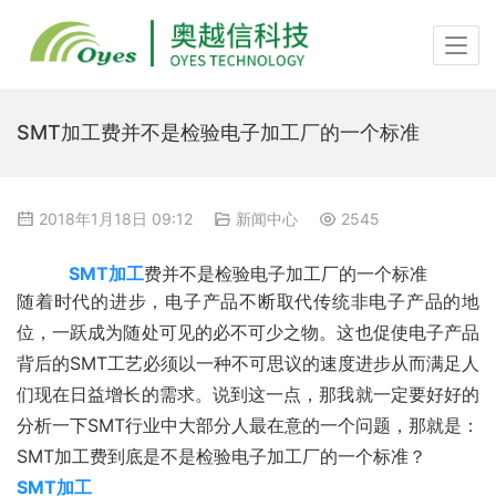
SMT加工费并不是检验电子加工厂的一个标准
2018年1月18日 09:12
新闻中心
2545
SMT加工
费并不是检验电子加工厂的一个标准
随着时代的进步，电子产品不断取代传统非电子产品的地
位，一跃成为随处可见的必不可少之物。这也促使电子产品
背后的SMT工艺必须以一种不可思议的速度进步从而满足人
们现在日益增长的需求。说到这一点，那我就一定要好好的
分析一下SMT行业中大部分人最在意的一个问题，那就是：
SMT加工费到底是不是检验电子加工厂的一个标准？
SMT加工