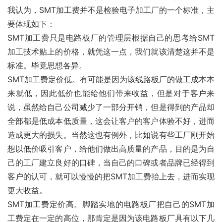
我认为，SMT加工费并不是检验电子加工厂的一个标准，主
要体现如下：
SMT加工费只是电路板厂的管理层根据自己的思考给SMT
加工技术贴上的价格，就凭这一点，我们就该清楚这并不是
标准。毕竟思想各异。
SMT加工费定价低。有可能是因为该线路板厂的做工成本本
来就低，因此低价也能给他们带来收益，但是对于客户来
说，虽然给自己公司减少了一部分开销，但是得到的产品却
全部都是低成本低质量，这会让客户的客户体验不好，进而
造成更大的损失。当然这也有例外，比如说有些工厂刚开始
想以低价吸引客户，给他们做出高质量的产品，目的是为自
己的工厂建立良好的口碑，当自己的口碑或者品牌已经得到
客户的认可，就可以慢慢的把SMT加工费抬上去，进而实现
更大收益。
SMT加工费定价高。脚踏实地的电路板厂把自己的SMT加
工费定在一定的高位，那肯定是因为该电路板厂具有以下几