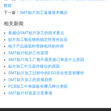
辉煌
下一篇：
SMT贴片加工返修基本概念
相关新闻
奥越信SMT贴片加工的技术要点
贴片加工氧化物热稳定性有何反应
电子产品插装时带静电环的作用
SMT贴片机的工作原理
SMT贴片加工厂都不愿意接订单是什么原因
贴片加工中元器件移位的原因
SMT贴片加工过程中的ESD存在危害有哪些
SMT贴片加工的发展趋势
PCB加工中单面板有哪几种分类呢
SMT贴片封装及注意事项