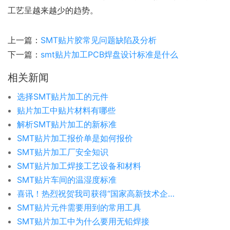
工艺呈越来越少的趋势。
上一篇：
SMT贴片胶常见问题缺陷及分析
下一篇：
smt贴片加工PCB焊盘设计标准是什么
相关新闻
选择SMT贴片加工的元件
贴片加工中贴片材料有哪些
解析SMT贴片加工的新标准
SMT贴片加工报价单是如何报价
SMT贴片加工厂安全知识
SMT贴片加工焊接工艺设备和材料
SMT贴片车间的温湿度标准
喜讯！热烈祝贺我司获得“国家高新技术企业证书”
SMT贴片元件需要用到的常用工具
SMT贴片加工中为什么要用无铅焊接