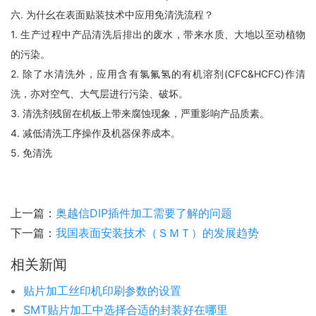
六. 为什幺在表面贴装技术中应用免清洗流程？
1. 生产过程中产品清洗后排出的废水，带来水质、大地以至动植物
的污染。
2. 除了水清洗外，应用含有氯氟氢的有机溶剂(CFC&HCFC)作清
洗，亦对空气、大气层进行污染、破坏。
3. 清洗剂残留在机板上带来腐蚀现象，严重影响产品质素。
4. 减低清洗工序操作及机器保养成本。
5. 免清洗
上一篇：
奥越信DIP插件加工需要了解的问题
下一篇：
我国表面安装技术（ＳＭＴ）的发展趋势
相关新闻
贴片加工丝印机印刷参数的设置
SMT贴片加工中选择合适的封装好在哪里