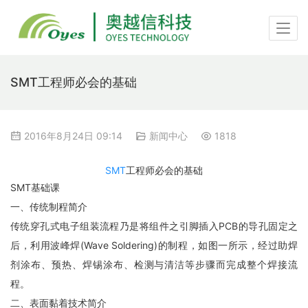
SMT工程师必会的基础
2016年8月24日 09:14
新闻中心
1818
SMT
工程师必会的基础
SMT基础课
一、传统制程简介
传统穿孔式电子组装流程乃是将组件之引脚插入PCB的导孔固定之
后，利用波峰焊(Wave Soldering)的制程，如图一所示，经过助焊
剂涂布、预热、焊锡涂布、检测与清洁等步骤而完成整个焊接流
程。
二、表面黏着技术简介