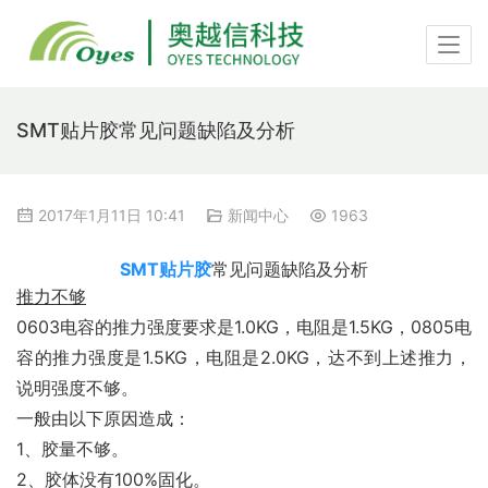
SMT贴片胶常见问题缺陷及分析
2017年1月11日 10:41
新闻中心
1963
SMT贴片胶
常见问题缺陷及分析
推力不够
0603电容的推力强度要求是1.0KG，电阻是1.5KG，0805电
容的推力强度是1.5KG，电阻是2.0KG，达不到上述推力，
说明强度不够。
一般由以下原因造成：
1、胶量不够。
2、胶体没有100%固化。