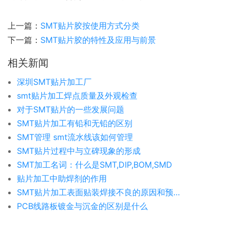
上一篇：
SMT贴片胶按使用方式分类
下一篇：
SMT贴片胶的特性及应用与前景
相关新闻
深圳SMT贴片加工厂
smt贴片加工焊点质量及外观检查
对于SMT贴片的一些发展问题
SMT贴片加工有铅和无铅的区别
SMT管理 smt流水线该如何管理
SMT贴片过程中与立碑现象的形成
SMT加工名词：什么是SMT,DIP,BOM,SMD
贴片加工中助焊剂的作用
SMT贴片加工表面贴装焊接不良的原因和预防措施
PCB线路板镀金与沉金的区别是什么