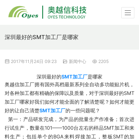
深圳最好的SMT加工厂是哪家
2017年11月24日 09:23
新闻中心
2205
深圳最好的
SMT加工厂
是哪家
奥越信加工厂拥有国外高档最新系列全自动多功能贴片机，
对各种加工都有精确的保障以及质量，对于深圳最好的SMT
加工厂哪家好我们如何才能全面的了解清楚呢？如何才能更
好的让自己清楚
SMT加工厂
的一些问题呢？
  第一：产品研发完成，为产品的批量生产作准备；首次进
行试生产，数量在101——1000台左右的样品SMT加工和来
料生产；包括单个的BGA来料焊接加工，整板SMT的加