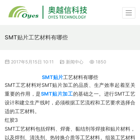
SMT贴片工艺材料有哪些
2017年5月15日 10:11
新闻中心
1850
SMT贴片
工艺材料有哪些
SMT工艺材料对SMT贴片加工的品质、生产效率起着至关
重要的作用，是
SMT贴片加工
的基础之一。进行SMT工艺
设计和建立生产线时，必须根据工艺流程和工艺要求选择合
适的工艺材料。
红胶3
SMT工艺材料包括焊料、焊膏、黏结剂等焊接和贴片材料，
以及焊剂、清洗剂、热转换介质等工艺材料。组装工艺材料