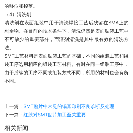
的移位和掉落。
（4）清洗剂
清洗剂在表面组装中用于清洗焊接工艺后残留在SMA上的
剩余物。在目前的技术条件下，清洗仍然是表面贴装工艺中
不可缺少的重要部分，而溶剂清洗是其中最有效的清洗方
法。
SMT工艺材料是表面贴装工艺的基础，不同的组装工艺和组
装工序选用相应的组装工艺材料。有时在同一组装工序中，
由于后续的工序不同或组装方式不同，所用的材料也会有所
不同。
上一篇：
SMT贴片中常见的锡膏印刷不良诊断及处理
下一篇：
红胶对SMT贴片加工至关重要
相关新闻