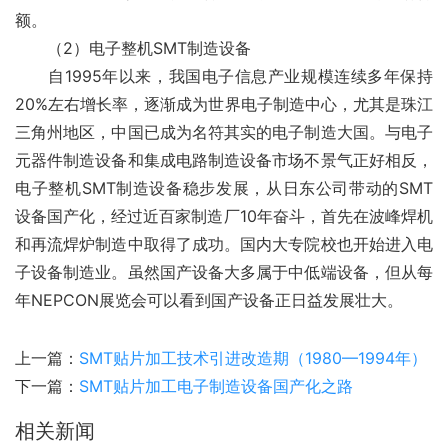
额。
　　（2）电子整机SMT制造设备
　　自1995年以来，我国电子信息产业规模连续多年保持
20%左右增长率，逐渐成为世界电子制造中心，尤其是珠江
三角州地区，中国已成为名符其实的电子制造大国。与电子
元器件制造设备和集成电路制造设备市场不景气正好相反，
电子整机SMT制造设备稳步发展，从日东公司带动的SMT
设备国产化，经过近百家制造厂10年奋斗，首先在波峰焊机
和再流焊炉制造中取得了成功。国内大专院校也开始进入电
子设备制造业。虽然国产设备大多属于中低端设备，但从每
年NEPCON展览会可以看到国产设备正日益发展壮大。
上一篇：
SMT贴片加工技术引进改造期（1980—1994年）
下一篇：
SMT贴片加工电子制造设备国产化之路
相关新闻