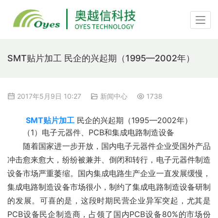
SMT贴片加工 民企的兴起期（1995—2002年）
2017年5月9日 10:27
新闻中心
1738
SMT贴片加工
民企的兴起期（1995—2002年）
　　（1）电子元器件、PCB和集成电路制造设备
　　随着国家进一步开放，国内电子元器件企业受国外产品
冲击愈来愈大，纷纷被兼并、倒闭和转行，电子元器件制造
设备市场严重萎缩。国内集成电路生产企业一直发展缓慢，
集成电路制造设备市场很小，制约了集成电路制造设备研制
的发展。可喜的是，这段时期民营企业异军突起，尤其是
PCB设备民企制造商，占领了国内PCB设备80%的市场份