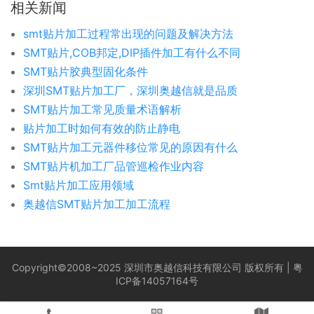
相关新闻
smt贴片加工过程常出现的问题及解决方法
SMT贴片,COB邦定,DIP插件加工有什么不同
SMT贴片胶典型固化条件
深圳SMT贴片加工厂，深圳奥越信就是品质
SMT贴片加工常见质量术语解析
贴片加工时如何有效的防止静电
​SMT贴片加工元器件移位常见的原因有什么
SMT贴片机加工厂品管巡检作业内容
Smt贴片加工应用领域
奥越信SMT贴片加工加工流程
Copyright©2008~2025 深圳市奥越信科技有限公司 版权所有 |
粤
ICP备14057164号