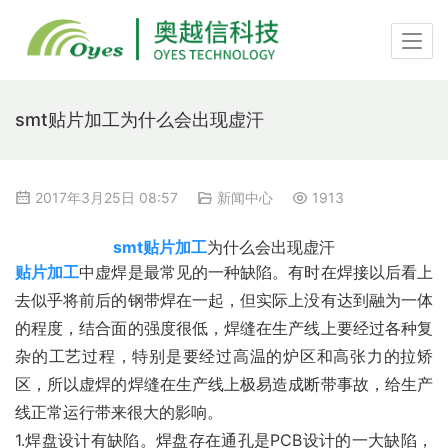
smt贴片加工为什么会出现虚汗
2017年3月25日 08:57
新闻中心
1913
smt贴片加工
为什么会出现虚汗
贴片加工
中虚焊是最常见的一种缺陷。有时在焊接以后看上
去似乎将前后的钢带焊在一起，但实际上没有达到融为一体
的程度，结合面的强度很低，焊缝在生产线上要经过各种复
杂的工艺过程，特别是要经过高温的炉区和高张力的拉矫
区，所以虚焊的焊缝在生产线上极易造成断带事故，给生产
线正常运行带来很大的影响。
1.焊盘设计有缺陷。焊盘存在通孔是PCB设计的一大缺陷，