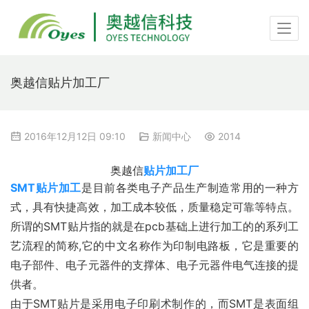
奥越信贴片加工厂
2016年12月12日 09:10
新闻中心
2014
奥越信
贴片加工厂
SMT贴片加工
是目前各类电子产品生产制造常用的一种方
式，具有快捷高效，加工成本较低，质量稳定可靠等特点。
所谓的SMT贴片指的就是在pcb基础上进行加工的的系列工
艺流程的简称,它的中文名称作为印制电路板，它是重要的
电子部件、电子元器件的支撑体、电子元器件电气连接的提
供者。
由于SMT贴片是采用电子印刷术制作的，而SMT是表面组