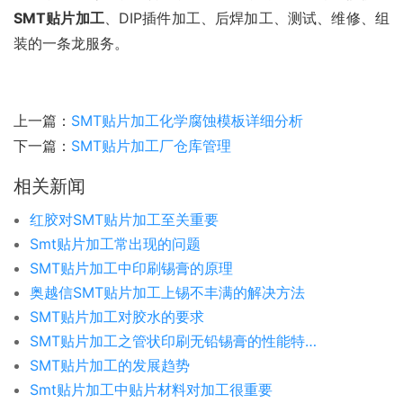
SMT贴片加工
、DIP插件加工、后焊加工、测试、维修、组
装的一条龙服务。
上一篇：
SMT贴片加工化学腐蚀模板详细分析
下一篇：
SMT贴片加工厂仓库管理
相关新闻
红胶对SMT贴片加工至关重要
Smt贴片加工常出现的问题
SMT贴片加工中印刷锡膏的原理
奥越信SMT贴片加工上锡不丰满的解决方法
SMT贴片加工对胶水的要求
SMT贴片加工之管状印刷无铅锡膏的性能特点
SMT贴片加工的发展趋势
Smt贴片加工中贴片材料对加工很重要