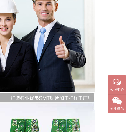
客服中心
关注微信