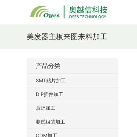
美发器主板来图来料加工
产品分类
SMT贴片加工
DIP插件加工
后焊加工
测试组装加工
ODM加工