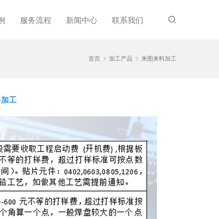
例
服务流程
新闻中心
联系我们
首页
加工产品
来图来料加工
料加工