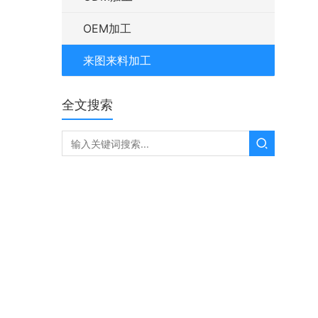
OEM加工
来图来料加工
全文搜索