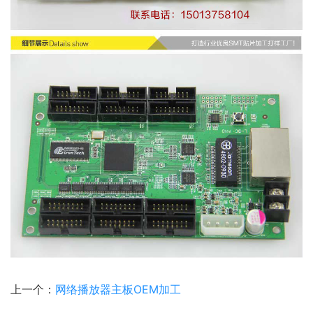
上一个：
网络播放器主板OEM加工