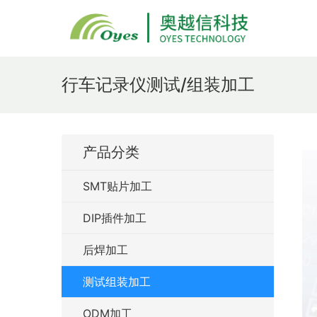
行车记录仪测试/组装加工
产品分类
SMT贴片加工
DIP插件加工
后焊加工
测试组装加工
ODM加工