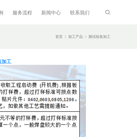
例
服务流程
新闻中心
联系我们
首页
加工产品
测试组装加工
装加工