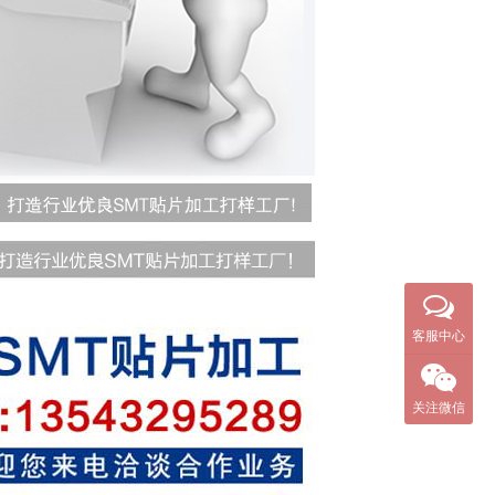
客服中心
关注微信