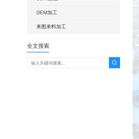
OEM加工
来图来料加工
全文搜索