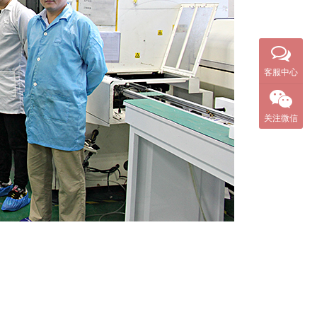
客服中心
关注微信