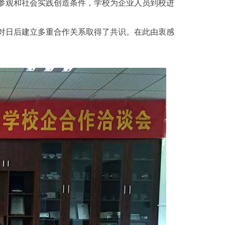
参观和社会实践创造条件，学校为企业人员到校进
对日后建立多重合作关系取得了共识。在此由衷感