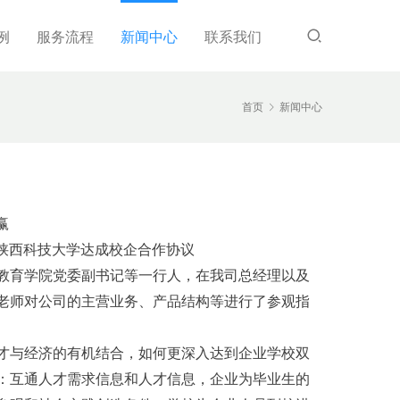
例
服务流程
新闻中心
联系我们
首页
新闻中心
赢
陕西科技大学达成校企合作协议
教育学院党委副书记等一行人，在我司总经理以及
老师对公司的主营业务、产品结构等进行了参观指
才与经济的有机结合，如何更深入达到企业学校双
：互通人才需求信息和人才信息，企业为毕业生的