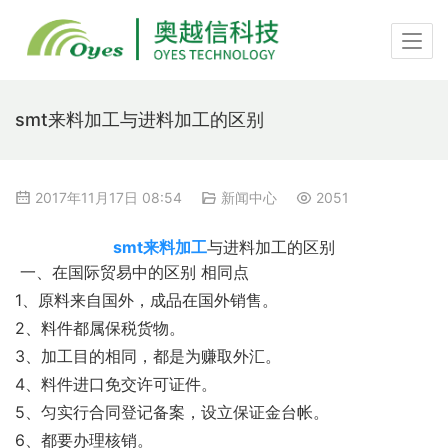
smt来料加工与进料加工的区别
2017年11月17日 08:54
新闻中心
2051
smt来料加工
与进料加工的区别
 一、在国际贸易中的区别 相同点 
1、原料来自国外，成品在国外销售。
2、料件都属保税货物。 
3、加工目的相同，都是为赚取外汇。
4、料件进口免交许可证件。 
5、匀实行合同登记备案，设立保证金台帐。
6、都要办理核销。 