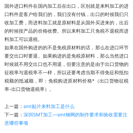
国外进口料件在国内加工后在出口，区别就是来料加工的进
口料件是客户给我们的，我们没有付钱，出口的时候我们只
收加工费，而进料加工就是原材料是从国外买进来的，出后
的时候按产品的价格收费。所以来料加工只免税不退税而进
料加工可以退税。   
如果在国外购进的的不是免税原材料的话，那么在进口环节
要交出口时要退。如果购进的是免税原材料，那么当然进口
时候就不用交出口也不用退，但要注意的是由于出口货物的
征税率与退税率不一样，所以还要考虑当期不得免征和抵扣
税额的抵减额，即：免税购进原材料价格*（出口货物征税
率-出口货物退税率）。
上一篇：
smt贴片来料加工是什么
下一篇：
深圳SMT加工—smt钢网的制作要求和验收需要注
意哪些事项