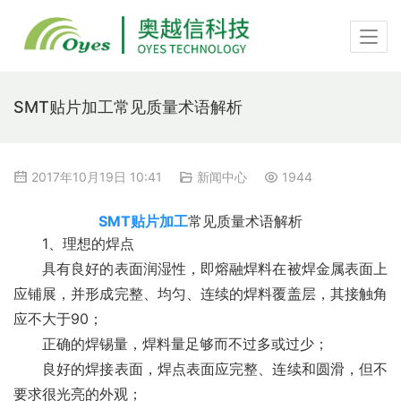
SMT贴片加工常见质量术语解析
2017年10月19日 10:41
新闻中心
1944
SMT贴片加工
常见质量术语解析
　　1、理想的焊点
　　具有良好的表面润湿性，即熔融焊料在被焊金属表面上
应铺展，并形成完整、均匀、连续的焊料覆盖层，其接触角
应不大于90；
　　正确的焊锡量，焊料量足够而不过多或过少；
　　良好的焊接表面，焊点表面应完整、连续和圆滑，但不
要求很光亮的外观；