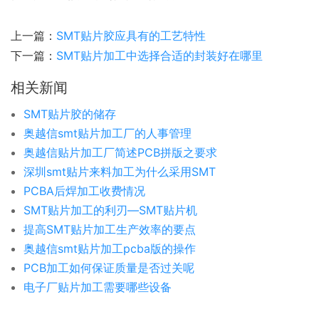
上一篇：
SMT贴片胶应具有的工艺特性
下一篇：
SMT贴片加工中选择合适的封装好在哪里
相关新闻
SMT贴片胶的储存
奥越信smt贴片加工厂的人事管理
奥越信贴片加工厂简述PCB拼版之要求
深圳smt贴片来料加工为什么采用SMT
PCBA后焊加工收费情况
SMT贴片加工的利刃—SMT贴片机
提高SMT贴片加工生产效率的要点
奥越信smt贴片加工pcba版的操作
PCB加工如何保证质量是否过关呢
电子厂贴片加工需要哪些设备