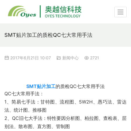
SMT贴片加工的质检QC七大常用手法
2017年6月21日 10:07
新闻中心
2721
SMT贴片加工
的质检QC七大常用手法
QC七大常用手法：
1、简易七手法：甘特图、流程图、5W2H、愚巧法、雷达
法、统计图、推移图
2、QC旧七大手法：特性要因分析图、柏拉图、查检表、层
别法、散布图、直方图、管制图