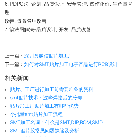
6. PDPC法–企划, 品质保证, 安全管理, 试作评价, 生产量管
理
改善, 设备管理改善
7. 箭法图解法–品质设计, 开发, 品质改善
上一篇：
深圳奥越信贴片加工厂
下一篇：
如何对SMT贴片加工电子产品进行PCB设计
相关新闻
贴片加工厂进行加工前需要准备的资料
smt贴片技术：波峰焊接后的冷却
贴片加工厂贴片加工有哪些优势
小批量smt贴片加工流程
SMT加工名词：什么是SMT,DIP,BOM,SMD
SMT贴片胶常见问题缺陷及分析