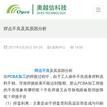
焊点不良及其原因分析
2017年5月24日 09:30
新闻中心
1938
焊点不良
及其原因分析
在
PCBA加工
的焊接过程中，由于工人操作不良或者焊料选
料不精。导致焊接效果不能达到预期。那么PCBA加工焊接
的不良现象有哪些呢？不良焊接又会导致电路板那些故障
呢？焊接不良
（1）焊盘剥离：主要是由于焊盘受到高温后而造成与印刷