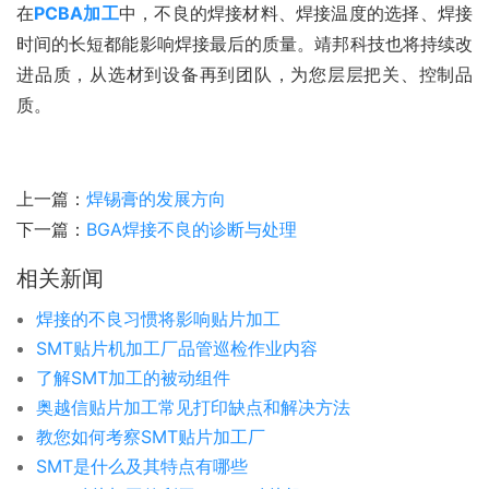
在
PCBA加工
中，不良的焊接材料、焊接温度的选择、焊接
时间的长短都能影响焊接最后的质量。靖邦科技也将持续改
进品质，从选材到设备再到团队，为您层层把关、控制品
质。
上一篇：
焊锡膏的发展方向
下一篇：
BGA焊接不良的诊断与处理
相关新闻
焊接的不良习惯将影响贴片加工
SMT贴片机加工厂品管巡检作业内容
了解SMT加工的被动组件
奥越信贴片加工常见打印缺点和解决方法
教您如何考察SMT贴片加工厂
SMT是什么及其特点有哪些