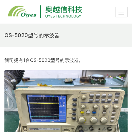
OS-5020型号的示波器
我司拥有1台OS-5020型号的示波器。