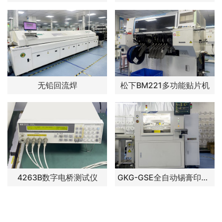
无铅回流焊
松下BM221多功能贴片机
4263B数字电桥测试仪
GKG-GSE全自动锡膏印刷机